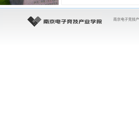
南京电子竞技产