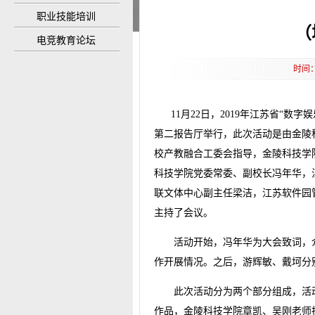
职业技能培训
（
电竞教育论坛
时间：
11月22日，2019年江苏省“
第二报告厅举行，此次活动是由金陵
校产教融合工委会指导，金陵科技学
科技学院党委常委、副校长冯年华，
联文体中心副主任梁洁，江苏软件园
主持了会议。
活动开始，冯年华为大会致词，
作开展情况。之后，游辉敏、戴坷分
此次活动分为两个部分组成，活动
作品，金陵科技学院章凯、吴刚老师