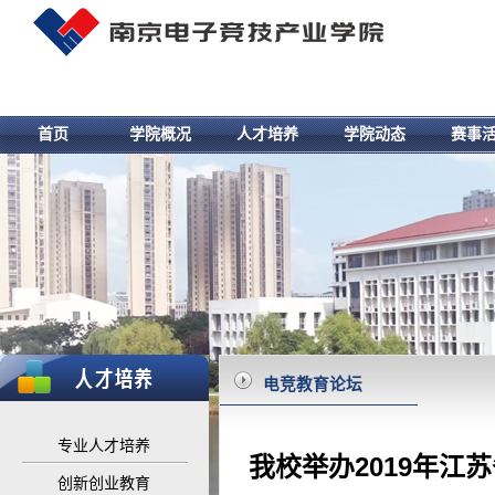
首页
学院概况
人才培养
学院动态
赛事
电竞教育论坛
专业人才培养
我校举办2019年江
创新创业教育