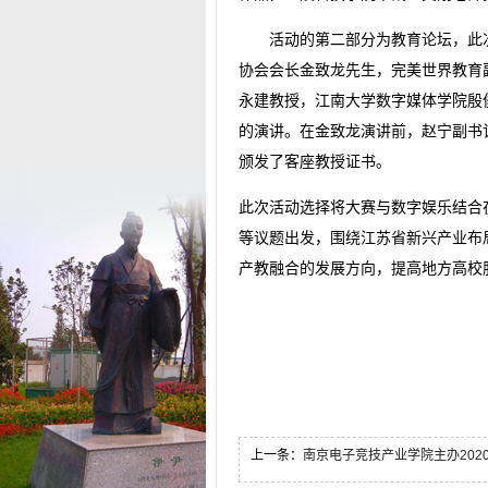
活动的第二部分为教育论坛，此
协会会长金致龙先生，完美世界教育
永建教授，江南大学数字媒体学院殷
的演讲。在金致龙演讲前，赵宁副书
颁发了客座教授证书。
此次活动选择将大赛与数字娱乐结合
等议题出发，围绕江苏省新兴产业布
产教融合的发展方向，提高地方高校
上一条：
南京电子竞技产业学院主办2020年度江苏省电