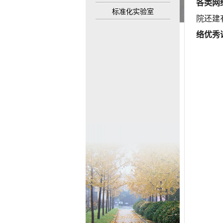
各类网
标准化实验室
院还建
络优秀