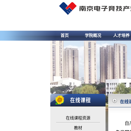
首页
学院概况
人才培养
在线
在线课程资源
自
教材