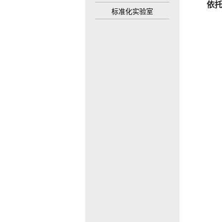
依
标准化实验室