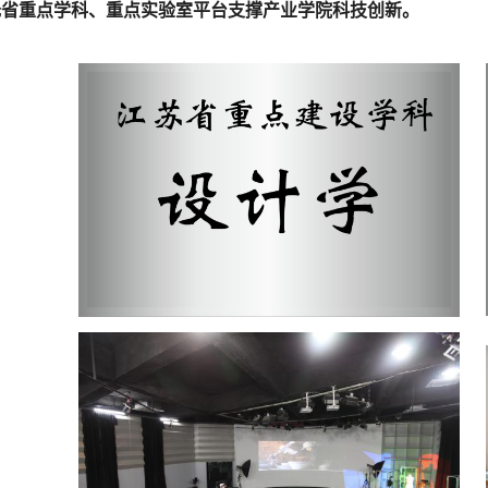
托省重点学科、重点实验室平台支撑产业学院科技创新
。