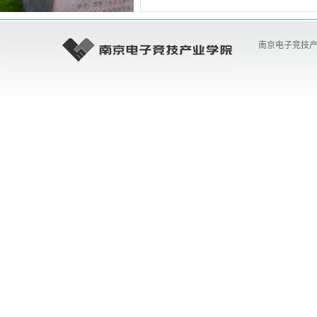
南京电子竞技产