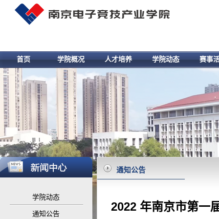
首页
学院概况
人才培养
学院动态
赛事
通知公告
学院动态
2022 年南京市第一
通知公告