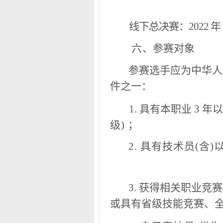
线下总决赛：2022
年
六
、参赛对象
参赛选手应
为中华人
件之一：
1. 具有本职业 3 
级) ；
2. 具有技术员(含
3. 获得相关职业竞
或具有省级技能竞赛、